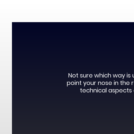
Not sure which way is 
point your nose in the
technical aspects o