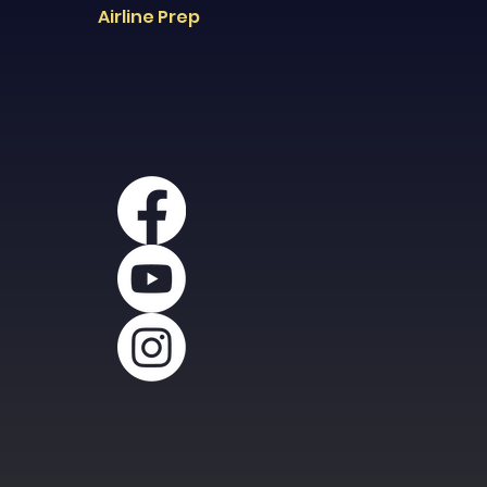
Airline Prep